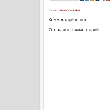
Темы
мероприятия
Комментариев нет:
Отправить комментарий