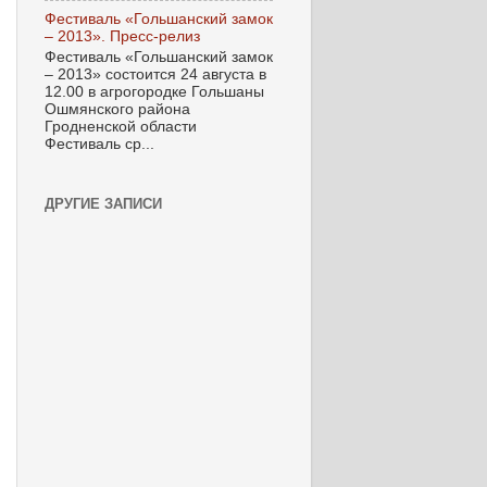
Фестиваль «Гольшанский замок
– 2013». Пресс-релиз
Фестиваль «Гольшанский замок
– 2013» состоится 24 августа в
12.00 в агрогородке Гольшаны
Ошмянского района
Гродненской области
Фестиваль ср...
ДРУГИЕ ЗАПИСИ