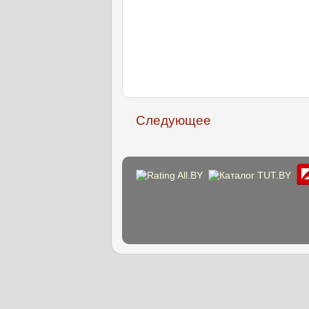
Следующее