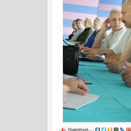
Поделиться…