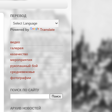
ПЕРЕВОД
Powered by
Translate
видео
галерея
казачество
мероприятия
рукопашный бой
средневековье
фотографии
ПОИСК ПО САЙТУ
АРХИВ НОВОСТЕЙ