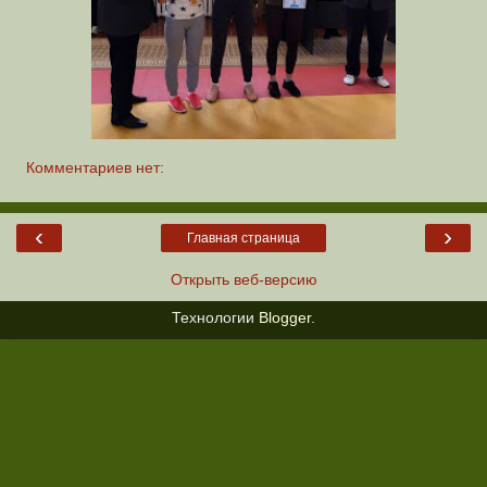
Комментариев нет:
‹
›
Главная страница
Открыть веб-версию
Технологии
Blogger
.